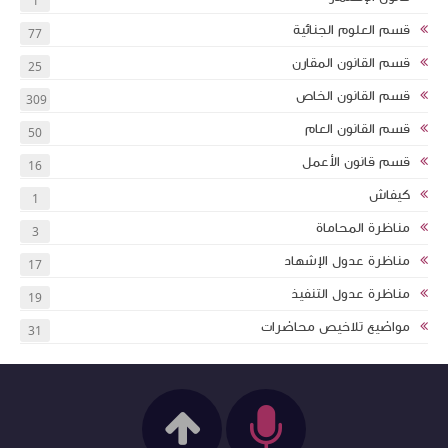
1
قسم العلوم الجنائية
77
قسم القانون المقارن
25
قسم القانون الخاص
309
قسم القانون العام
50
قسم قانون الأعمل
16
كيفاش
1
مناظرة المحاماة
3
مناظرة عدول الإشهاد
17
مناظرة عدول التنفيذ
19
مواضيع تلاخيص محاضرات
31