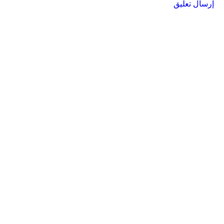
إرسال تعليق