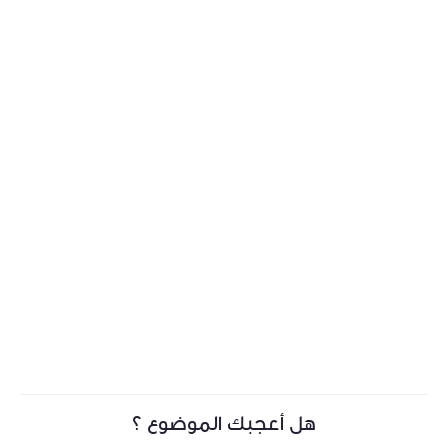
هل أعجبك الموضوع ؟