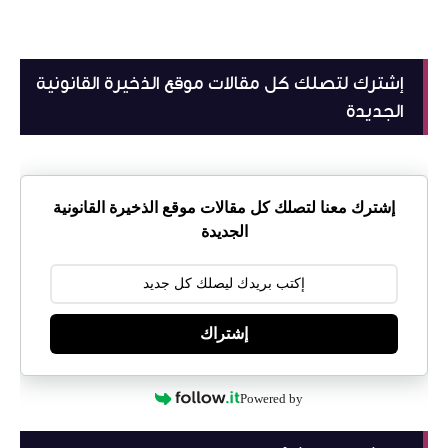
إشترك لتصلك كل مقالات موقع الذخيرة القانونية
الجديدة
إشترك معنا لتصلك كل مقالات موقع الذخيرة القانونية
الجديدة
إشتراك
Powered by