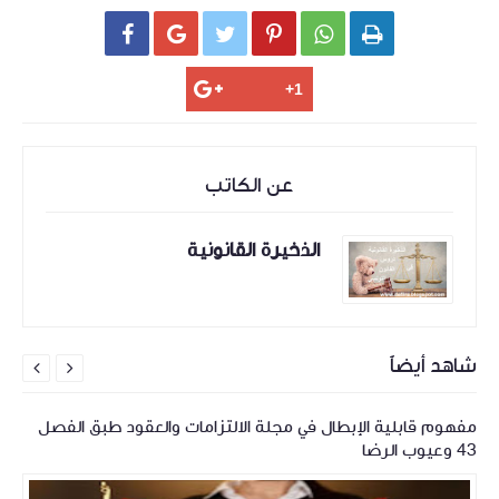






عن الكاتب
الذخيرة القانونية
شاهد أيضاً


مفهوم قابلية الإبطال في مجلة الالتزامات والعقود طبق الفصل
43 وعيوب الرضا