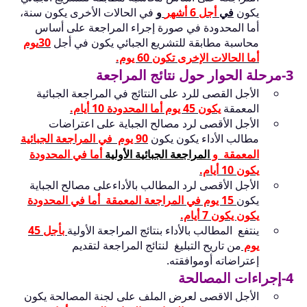
يكون
في
أجل 6 أشهر
و
في الحالات الأخرى يكون سنة،
أما المحدودة في صورة إجراء المراجعة على أساس
محاسبة مطابقة للتشريع الجبائي يكون في أجل
30يوم
أما الحالات الإخرى تكون 60 يوم.
3-مرحلة الحوار حول نتائج المراجعة
الأجل القصى للرد على النتائج في المراجعة الجبائية
المعمقة
يكون 45 يوم أما المحدودة 10 أيام.
الأجل الأقصى لرد مصالح الجباية على اعتراضات
مطالب الأداء يكون يكون
90 يوم في المراجعة الجبائية
المعمقة و
المراجعة الجبائية الأولية
أما في المحدودة
يكون 10 أيام.
الأجل الأقصى لرد المطالب بالأداءعلى مصالح الجباية
يكون
15 يوم في المراجعة المعمقة أما في المحدودة
يكون يكون 7 أيام.
ينتفع المطالب بالأداء بنتائج المراجعة الأولية
بأجل 45
يوم
من تاريح التبليغ لنتائج المراجعة لتقديم
إعتراضاته أوموافقته.
4-إجراءات المصالحة
الأجل الاقصى لعرض الملف على لجنة المصالحة يكون