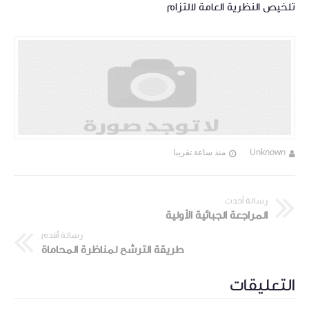
تلخيص النظرية العامة لالتزام
Unknown
منذ ساعة تقريبا
رسالة أحدث
المراجعة الجبائية الأولية
رسالة أقدم
طريقة الترشح لمناظرة المحاماة
التعليقات