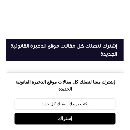
إشترك لتصلك كل مقالات موقع الذخيرة القانونية
الجديدة
إشترك معنا لتصلك كل مقالات موقع الذخيرة القانونية
الجديدة
إشتراك