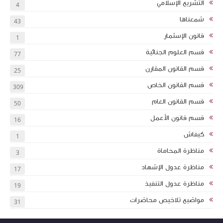
التشريع الإسلامي
4
شمعناها
43
قانون الإسثمار
1
قسم العلوم الجنائية
77
قسم القانون المقارن
25
قسم القانون الخاص
309
قسم القانون العام
50
قسم قانون الأعمل
16
كيفاش
1
مناظرة المحاماة
3
مناظرة عدول الإشهاد
17
مناظرة عدول التنفيذ
19
مواضيع تلاخيص محاضرات
31