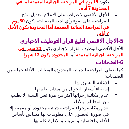
يكون
15 يوم في المراجعة الجبائية المعمقة أما في
المحدودة 7 أيام.
الأجل الأقصى لاعتراض على الاعلام بتعديل نتائج
المراجعة على ضوء رأي لجنة المصالحة يكون
30 يوم
في المراجعة الجبائية المعمقة أما المحدودة يكون الأجل
7 أيام
.
5-الاجل الاقصى لتليغ قرار التوظيف الاجباري
الأجل الأقصى لتوظيف القرار الإجباري يكون
30 شهرا في
المراجعة الجبائية المعمقة
أما
ال
محدودة يكون 12 شهرا.
6-الضمانات
كما تعطي المراجعة الجبائية المحدودة المطالب بالأداء جملة من
الضمانات:
الإعلام المسبق بها
إستثناء أسعار التحويل من ميدان تطبيقها
عدم إمكانية إجرائها أكثر من مرة فس السنة إلا بطلب
من المطالب بالأداء.
عدم إمكانية إجراء مراجعة جبائية محدودة أو معمقة إلا
في صورة الحصول على معلومات لها مساس بأساس
الأداء و إحتسابه و لم يسبق لإدارة علم بها.