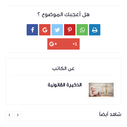
هل أعجبك الموضوع ؟






عن الكاتب
الذخيرة القانونية
شاهد أيضاً

