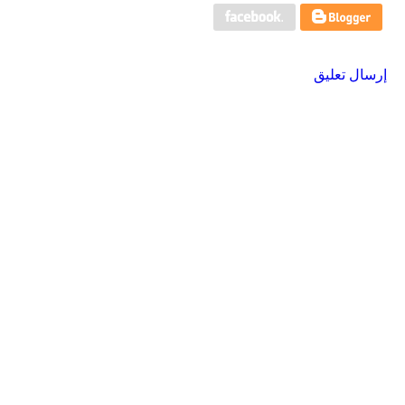
إرسال تعليق