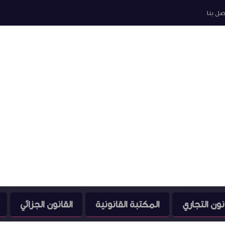
صل بنا
نون التجاري
المكتبة القانونية
القانون الجزائي