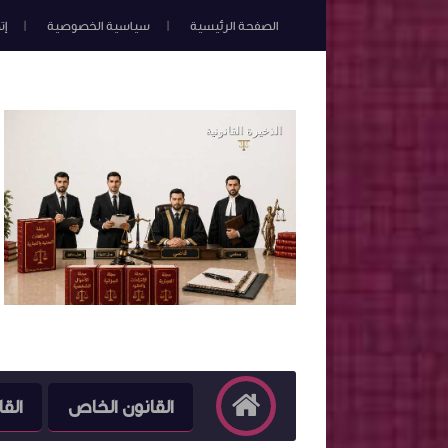
الصفحة الرئيسية
سياسية الخصوصية
إت
القانون الخاص
القا