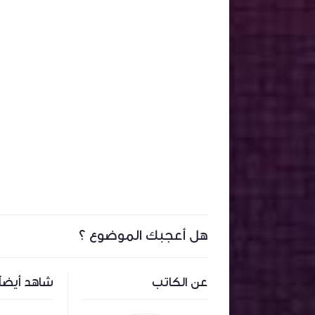
هل أعجبك الموضوع ؟
عن الكاتب
شاهد أيضاً