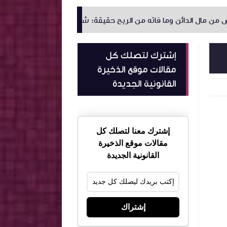
ن الربح حقيقة: شرح الفصل 278 من مجلة الالتزامات والعقود
إشترك لتصلك كل
مقالات موقع الذخيرة
القانونية الجديدة
إشترك معنا لتصلك كل
مقالات موقع الذخيرة
القانونية الجديدة
إشتراك