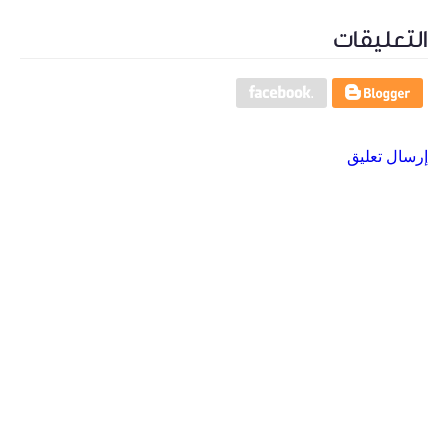
التعليقات
إرسال تعليق