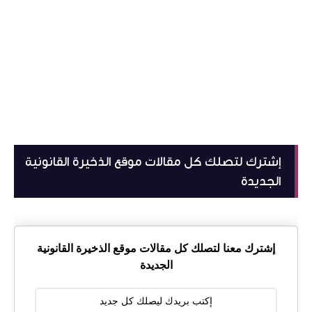
إشترك لتصلك كل مقالات موقع الذخيرة القانونية
الجديدة
إشترك معنا لتصلك كل مقالات موقع الذخيرة القانونية
الجديدة