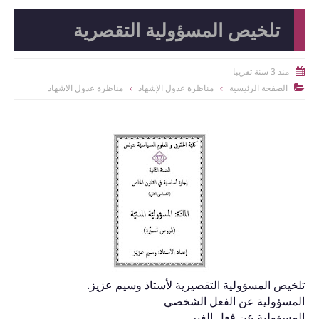
تلخيص المسؤولية التقصرية
منذ 3 سنة تقريبا

الصفحة الرئيسية
مناظرة عدول الإشهاد
مناظرة عدول الاشهاد

تلخيص المسؤولية التقصيرية لأستاذ وسيم عزيز.
المسؤولية عن الفعل الشخصي
المسؤولية عن فعل الغير