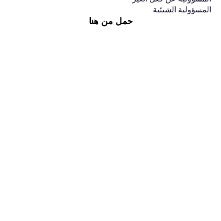
المسؤولية الشيئية
حمل من هنا