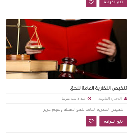
تابع القراءة
تلخيص النظرية العامة للحق
منذ 3 سنة تقريبا
الذخيرة القانونية
تلخيص النظرية العامة للحق لاستاذ وسيم عزيز
تابع القراءة