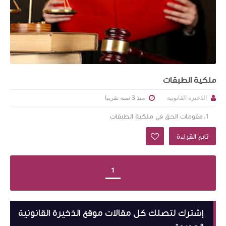
ملكية الطبقات
منذ 3 سنة تقريبا
الذخيرة القانونية
1.مقومات الحق في ملكية الطبقات
تابع القراءة
1
إشترك لتصلك كل مقالات موقع الذخيرة القانونية