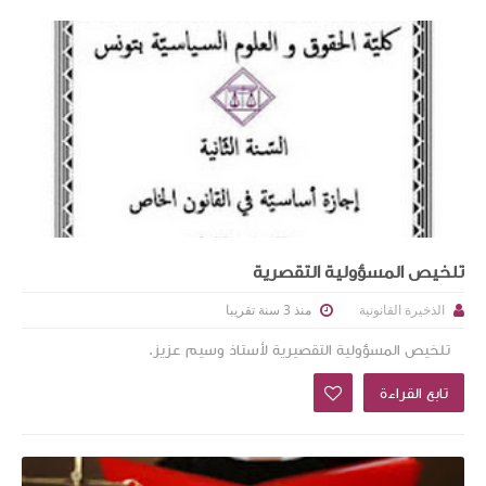
تلخيص المسؤولية التقصرية
منذ 3 سنة تقريبا
الذخيرة القانونية
تلخيص المسؤولية التقصيرية لأستاذ وسيم عزيز.
تابع القراءة