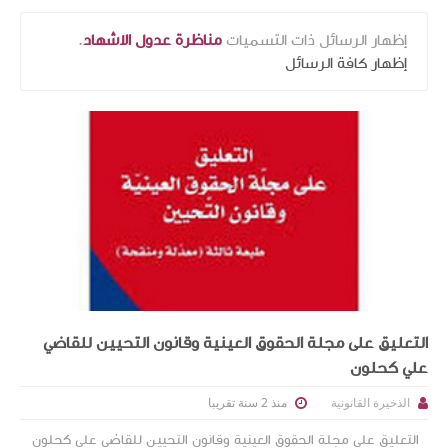
‏إظهار الرسائل ذات التسميات
مناظرة عدول الاشهاد
.
إظهار كافة الرسائل
التعليق على مجلة الحقوق العينية وقانون التحيين للقاضي
علي كحلون
منذ 2 سنة تقريبا
الذخيرة القانونية
التعليق على مجلة الحقوق العينية وقانون التحيين للقاضي علي كحلون