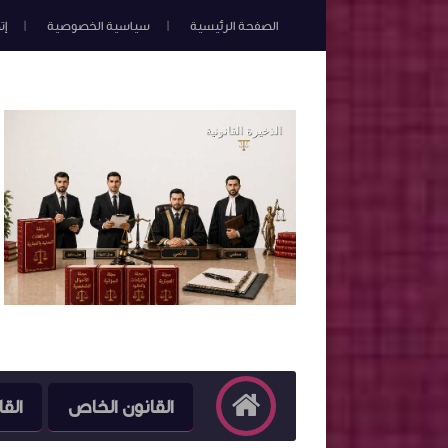
الصفحة الرئيسية
سياسية الخصوصية
إت
القانون الخاص
القا