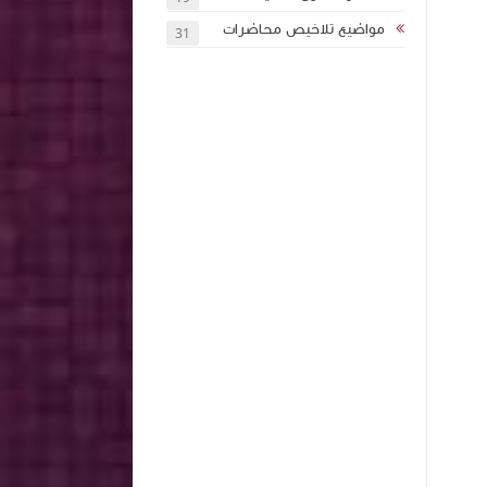
مواضيع تلاخيص محاضرات
31