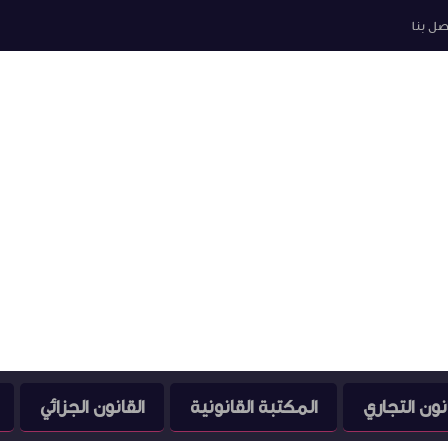
صل بنا
نون التجاري
المكتبة القانونية
القانون الجزائي