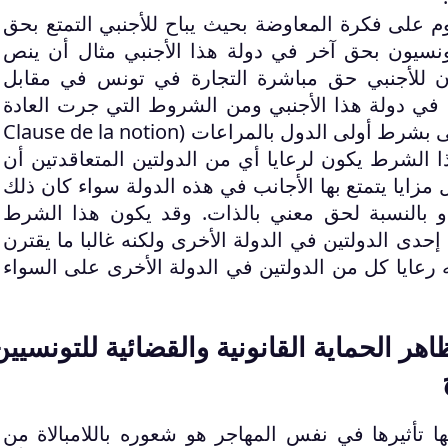
قوم على فكرة المعاوضة بحيث يباح للأجنبي التمتع بحق
نسيون بحق آخر في دولة هذا الأجنبي مثال أن ينص
 للأجنبي حق مباشرة التجارة في تونس في مقابل
 في دولة هذا الأجنبي ومن الشروط التي جرت العادة
ى بشرط أولى الدول بالمراعات (
Clause de la notion
 الشرط يكون لرعايا أي من الدولتين المتعاقدتين أن
 مزايا يتمتع بها الأجانب في هذه الدولة سواء كان ذلك
أو بالنسبة لحق معني بالذات. وقد يكون هذا الشرط
إحدى الدولتين في الدولة الأخرى ولكنه غالبا ما يقترن
رعايا كل من الدولتين في الدولة الأخرى على السواء
ظاهر الحماية القانونية والقضائية للتونسيين
ا تأثيرها في نفس المهاجر هو شعوره باللامبالاة من