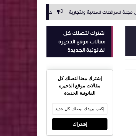
دنية والتجارية
كامل اجال مجلة الاجراءات الجزائية
اجال قانون 1972 ال
إشترك لتصلك كل
مقالات موقع الذخيرة
القانونية الجديدة
إشترك معنا لتصلك كل
مقالات موقع الذخيرة
القانونية الجديدة
إشتراك