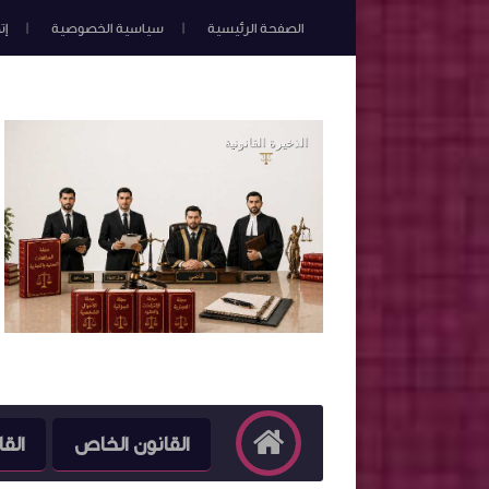
الصفحة الرئيسية
سياسية الخصوصية
إت
القانون الخاص
القا