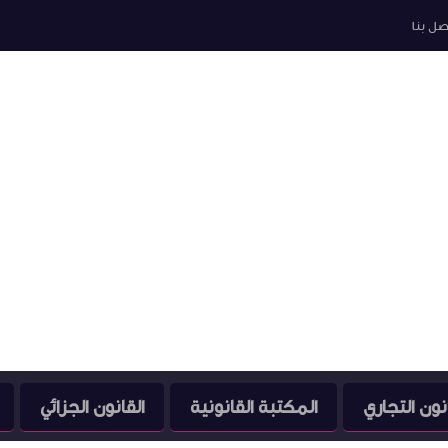
صل بنا
نون التجاري
المكتبة القانونية
القانون الجزائي