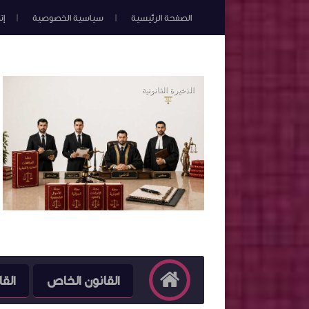
الصفحة الرئيسية
سياسية الخصوصية
إت
القانون الخاص
القا