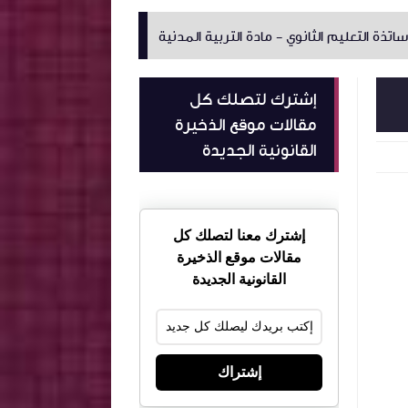
 - مادة التربية المدنية
كامل اجال مجلة المرافعات المدنية والت
إشترك لتصلك كل
مقالات موقع الذخيرة
القانونية الجديدة
إشترك معنا لتصلك كل
مقالات موقع الذخيرة
القانونية الجديدة
إشتراك