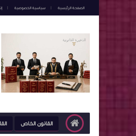
الصفحة الرئيسية
سياسية الخصوصية
إت
القانون الخاص
القا