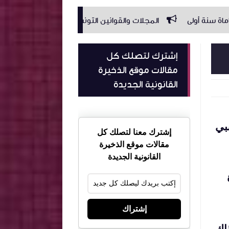
المجلات والقوانين التونسية
كامل آجال مجلة الاجراءات الجزائية
إشترك لتصلك كل
مقالات موقع الذخيرة
القانونية الجديدة
بي
إشترك معنا لتصلك كل
مقالات موقع الذخيرة
القانونية الجديدة
إشتراك
ذاك