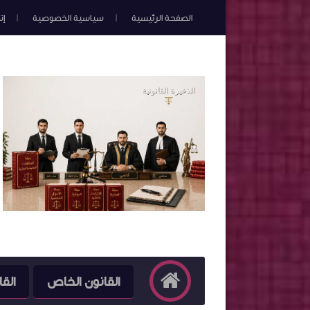
الصفحة الرئيسية
سياسية الخصوصية
إت
القانون الخاص
القا