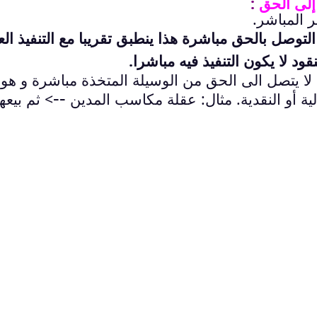
:
ير المباشر.
لتوصل بالحق مباشرة هذا ينطبق تقريبا مع التنفيذ الع
نقود لا يكون التنفيذ فيه مباشرا.
 لا يتصل الى الحق من الوسيلة المتخذة مباشرة و هو
--
لية أو النقدية. مثال: عقلة مكاسب المدين
> ثم بيعها