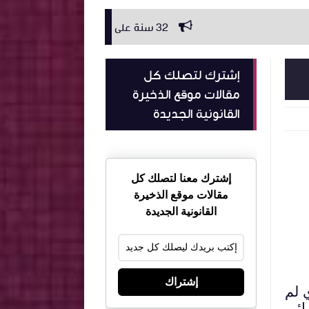
32 سنة على قانون 23 ماي 1994 المنظم لمهنة عدول الإشهاد: بين رمزية الذكرى وضرورة المراجعة
إشترك لتصلك كل
مقالات موقع الذخيرة
القانونية الجديدة
إشترك معنا لتصلك كل
مقالات موقع الذخيرة
القانونية الجديدة
إشتراك
 لم
ضائي