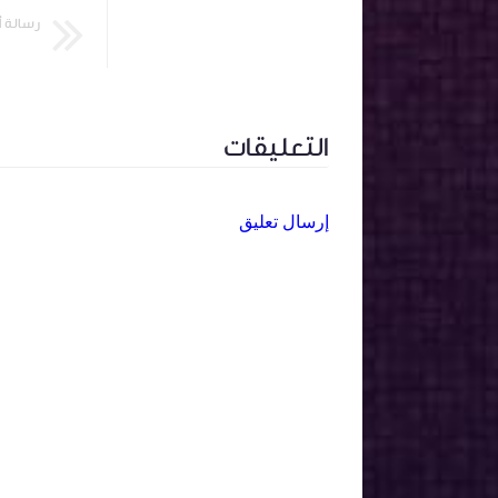
رسالة 
التعليقات
إرسال تعليق