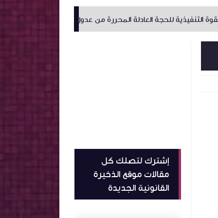
ذية للحجة العادلة المحررة من عدول الإشهاد
الإختصاص الترابي ل
إشترك لتصلك كل
مقالات موقع الذخيرة
القانونية الجديدة