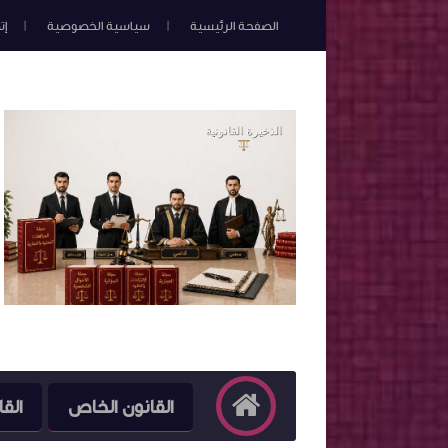
الصفحة الرئيسية
سياسية الخصوصية
إت
القانون الخاص
القا