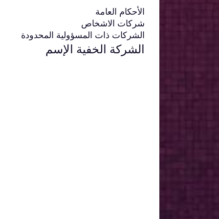
الأحكام العامة
شركات الاشخاص
الشركات ذات المسؤولية المحدودة
الشركة الخفية الإسم