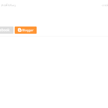
أحدث
رسالة أقدم