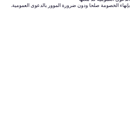
بإنهاء الخصومة صلحا ودون ضرورة الموور بالدعوى العمومية.