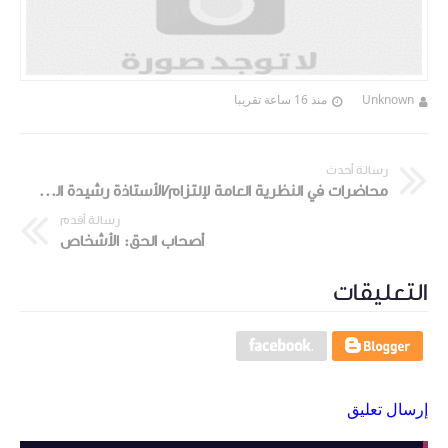
Unknown
منذ 16 ساعة تقريبا
رسالة أحدث
محاضرات في النظرية العامة لإلتزام/الأستاذة رشيدة الجلاصي
رسالة أقدم
أصحاب الحق: الأشخاص
التعليقات
إرسال تعليق