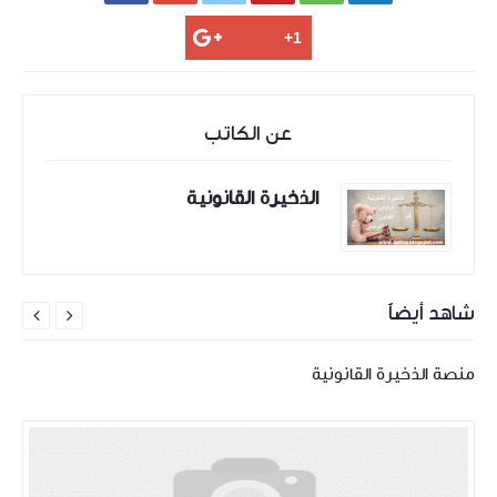
عن الكاتب
الذخيرة القانونية
شاهد أيضاً


منصة الذخيرة القانونية