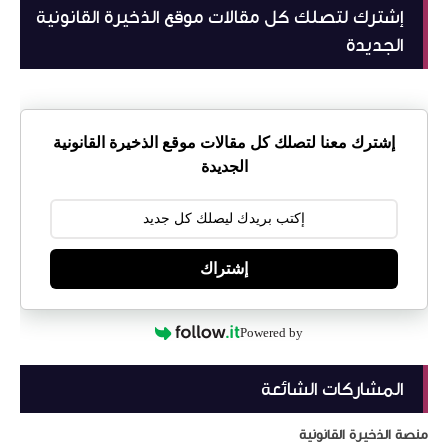
إشترك لتصلك كل مقالات موقع الذخيرة القانونية
الجديدة
إشترك معنا لتصلك كل مقالات موقع الذخيرة القانونية
الجديدة
إشتراك
Powered by
المشاركات الشائعة
منصة الذخيرة القانونية